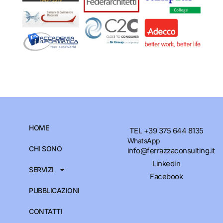
HOME
TEL +39 375 644 8135
WhatsApp
CHI SONO
info@ferrazzaconsulting.it
Linkedin
SERVIZI
Facebook
PUBBLICAZIONI
CONTATTI