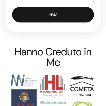
INVIA
Hanno Creduto in
Me