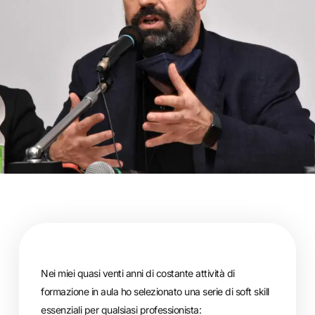
Nei miei quasi venti anni di costante attività di
formazione in aula ho selezionato una serie di soft skill
essenziali per qualsiasi professionista: