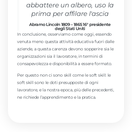
abbattere un albero, uso la
prima per affilare l'ascia
Abramo Lincoln 1809 – 1865 16° presidente
degli Stati Uniti
In conclusione, osserviamo come oggi, essendo
venuta meno questa attività educativa fuori dalle
aziende, a questa carenza devono sopperire sia le
organizzazioni sia il lavoratore, in termini di
consapevolezza e disponibilità a essere formato.
Per questo non ci sono skill come le soft skill: le
soft skill sono le doti presupposte di ogni
lavoratore, e la nostra epoca, più delle precedenti,
ne richiede l’apprendimento e la pratica.