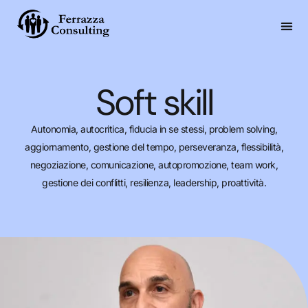
Soft skill
Autonomia, autocritica, fiducia in se stessi, problem solving,
aggiornamento, gestione del tempo, perseveranza, flessibilità,
negoziazione, comunicazione, autopromozione, team work,
gestione dei conflitti, resilienza, leadership, proattività.