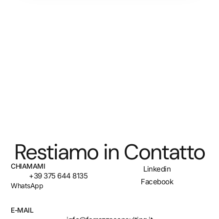
Restiamo in Contatto
CHIAMAMI
Linkedin
+39 375 644 8135
Facebook
WhatsApp
E-MAIL