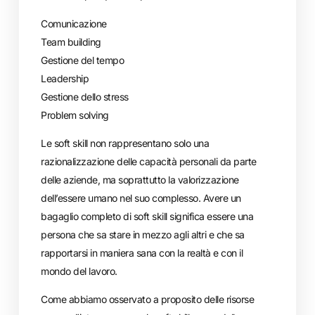
Comunicazione
Team building
Gestione del tempo
Leadership
Gestione dello stress
Problem solving
Le soft skill non rappresentano solo una
razionalizzazione delle capacità personali da parte
delle aziende, ma soprattutto la valorizzazione
dell’essere umano nel suo complesso. Avere un
bagaglio completo di soft skill significa essere una
persona che sa stare in mezzo agli altri e che sa
rapportarsi in maniera sana con la realtà e con il
mondo del lavoro.
Come abbiamo osservato a proposito delle risorse